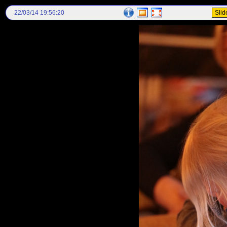
22/03/14 19:56:20