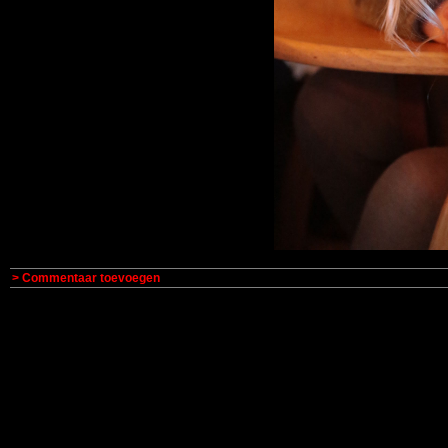
> Commentaar toevoegen