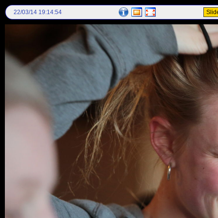
22/03/14 19:14:54