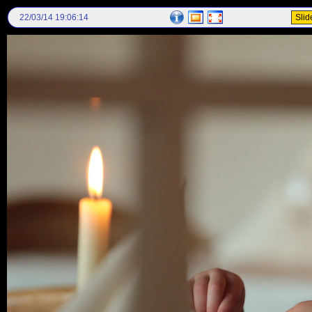
22/03/14 19:06:14